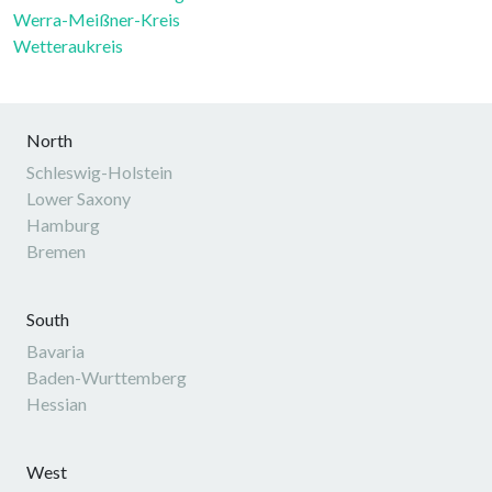
Werra-Meißner-Kreis
Wetteraukreis
North
Schleswig-Holstein
Lower Saxony
Hamburg
Bremen
South
Bavaria
Baden-Wurttemberg
Hessian
West