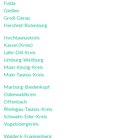
Fulda
Gießen
Groß-Gerau
Hersfeld-Rotenburg
Hochtaunuskreis
Kassel (Kreis)
Lahn-Dill-Kreis
Limburg-Weilburg
Main-Kinzig-Kreis
Main-Taunus-Kreis
Marburg-Biedenkopf
Odenwaldkreis
Offenbach
Rheingau-Taunus-Kreis
Schwalm-Eder-Kreis
Vogelsbergkreis
Waldeck-Frankenberg