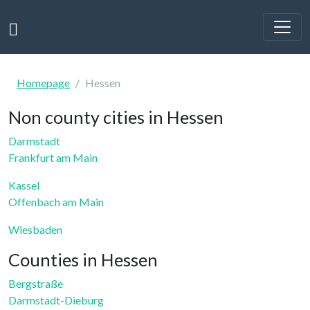
Homepage
Hessen
Non county cities in Hessen
Darmstadt
Frankfurt am Main
Kassel
Offenbach am Main
Wiesbaden
Counties in Hessen
Bergstraße
Darmstadt-Dieburg